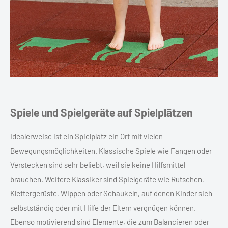
Spiele und Spielgeräte auf Spielplätzen
Idealerweise ist ein Spielplatz ein Ort mit vielen
Bewegungsmöglichkeiten. Klassische Spiele wie Fangen oder
Verstecken sind sehr beliebt, weil sie keine Hilfsmittel
brauchen. Weitere Klassiker sind Spielgeräte wie Rutschen,
Klettergerüste, Wippen oder Schaukeln, auf denen Kinder sich
selbstständig oder mit Hilfe der Eltern vergnügen können.
Ebenso motivierend sind Elemente, die zum Balancieren oder