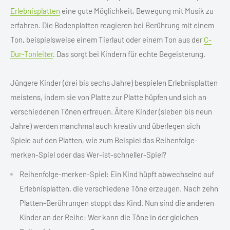
Erlebnisplatten
eine gute Möglichkeit, Bewegung mit Musik zu
erfahren. Die Bodenplatten reagieren bei Berührung mit einem
Ton, beispielsweise einem Tierlaut oder einem Ton aus der
C-
Dur-Tonleiter
. Das sorgt bei Kindern für echte Begeisterung.
Jüngere Kinder (drei bis sechs Jahre) bespielen Erlebnisplatten
meistens, indem sie von Platte zur Platte hüpfen und sich an
verschiedenen Tönen erfreuen. Ältere Kinder (sieben bis neun
Jahre) werden manchmal auch kreativ und überlegen sich
Spiele auf den Platten, wie zum Beispiel das Reihenfolge-
merken-Spiel oder das Wer-ist-schneller-Spiel?
Reihenfolge-merken-Spiel: Ein Kind hüpft abwechselnd auf
Erlebnisplatten, die verschiedene Töne erzeugen. Nach zehn
Platten-Berührungen stoppt das Kind. Nun sind die anderen
Kinder an der Reihe: Wer kann die Töne in der gleichen