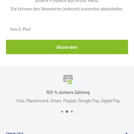
unsere Produkte aus erster Hand.
Sie können den Newsletter jederzeit kostenlos abbestellen.
Ihre E-Mail
Absenden
100 % sichere Zahlung
Visa, Mastercard, Amex, Paypal, Google Pay, Apple Pay