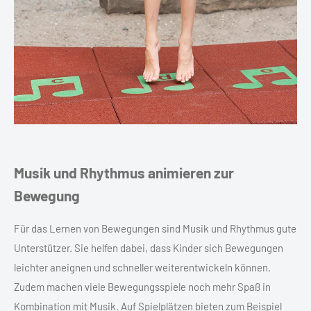
Musik und Rhythmus animieren zur
Bewegung
Für das Lernen von Bewegungen sind Musik und Rhythmus gute
Unterstützer. Sie helfen dabei, dass Kinder sich Bewegungen
leichter aneignen und schneller weiterentwickeln können.
Zudem machen viele Bewegungsspiele noch mehr Spaß in
Kombination mit Musik. Auf Spielplätzen bieten zum Beispiel