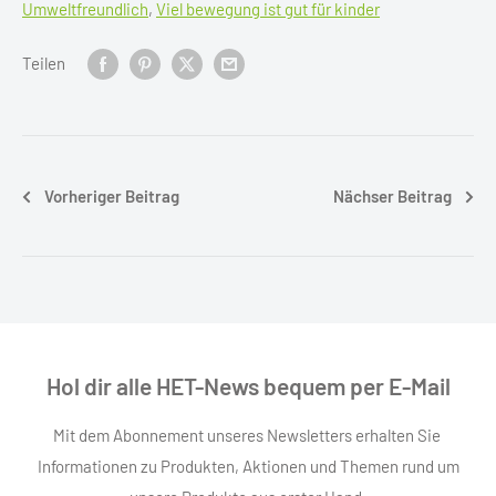
Umweltfreundlich
,
Viel bewegung ist gut für kinder
Teilen
Vorheriger Beitrag
Nächser Beitrag
Hol dir alle HET-News bequem per E-Mail
Mit dem Abonnement unseres Newsletters erhalten Sie
Informationen zu Produkten, Aktionen und Themen rund um