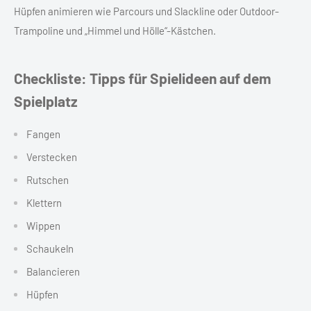
Hüpfen animieren wie Parcours und Slackline oder Outdoor-
Trampoline und „Himmel und Hölle“-Kästchen.
Checkliste: Tipps für Spielideen auf dem
Spielplatz
Fangen
Verstecken
Rutschen
Klettern
Wippen
Schaukeln
Balancieren
Hüpfen