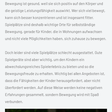
Bewegung ist gesund, weil sie sich positiv auf den Körper und
die geistige Leistungsfähigkeit auswirkt. Wer sich viel bewegt,
kann sich besser konzentrieren und ist insgesamt fitter.
Spielplätze sind deshalb wichtige Orte für selbstständige
Bewegung, gerade für Kinder, die in Wohnungen aufwachsen
und nicht viele Möglichkeiten haben, sich zuhause zu bewegen.
Doch leider sind viele Spielplätze schlecht ausgestattet. Gute
Spielgeräte sind aber wichtig, um den Kindern ein
abwechslungsreiches Spielerlebnis zu bieten und so die
Bewegungsfreude zu erhalten. Wichtig bei allen Angeboten ist,
dass die Fähigkeiten der Kinder herausgefordert, aber nicht
überfordert werden. Auf diese Weise werden keine negativen
Erfahrungen gesammelt, sondern Bewegung wird mit Spaß
verbunden.